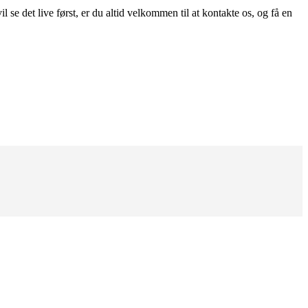
se det live først, er du altid velkommen til at kontakte os, og få en