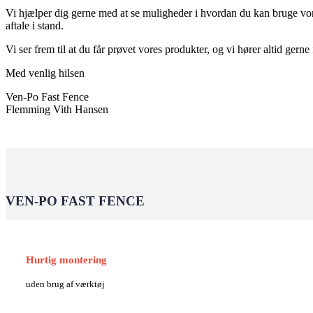
Vi hjælper dig gerne med at se muligheder i hvordan du kan bruge vores 
aftale i stand.
Vi ser frem til at du får prøvet vores produkter, og vi hører altid gerne 
Med venlig hilsen
Ven-Po Fast Fence
Flemming Vith Hansen
VEN-PO FAST FENCE
Hurtig montering
uden brug af værktøj