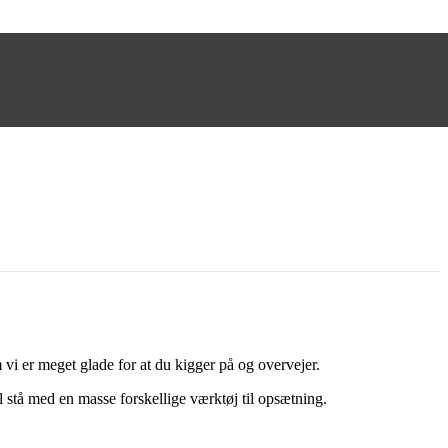
m vi er meget glade for at du kigger på og overvejer.
 stå med en masse forskellige værktøj til opsætning.